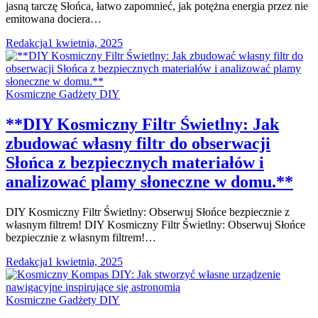
jasną tarczę Słońca, łatwo zapomnieć, jak potężna energia przez nie
emitowana dociera…
Redakcja
1 kwietnia, 2025
Kosmiczne Gadżety DIY
**DIY Kosmiczny Filtr Świetlny: Jak
zbudować własny filtr do obserwacji
Słońca z bezpiecznych materiałów i
analizować plamy słoneczne w domu.**
DIY Kosmiczny Filtr Świetlny: Obserwuj Słońce bezpiecznie z
własnym filtrem! DIY Kosmiczny Filtr Świetlny: Obserwuj Słońce
bezpiecznie z własnym filtrem!…
Redakcja
1 kwietnia, 2025
Kosmiczne Gadżety DIY